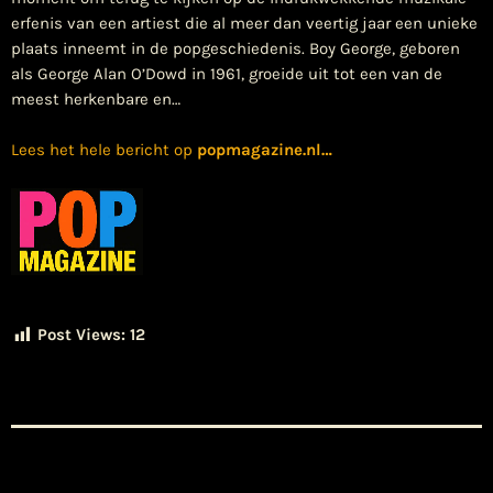
erfenis van een artiest die al meer dan veertig jaar een unieke
plaats inneemt in de popgeschiedenis. Boy George, geboren
als George Alan O’Dowd in 1961, groeide uit tot een van de
meest herkenbare en…
Lees het hele bericht op
popmagazine.nl
…
Post Views:
12