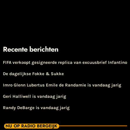
Recente berichten
FIFA verkoopt gesigneerde replica van excuusbrief Infantino
De dagelijkse Fokke & Sukke
Imro Glenn Lubertus Emile de Randamie is vandaag jarig
Geri Halliwell is vandaag jarig
Randy DeBarge is vandaag jarig
NU OP RADIO BERGEIJK