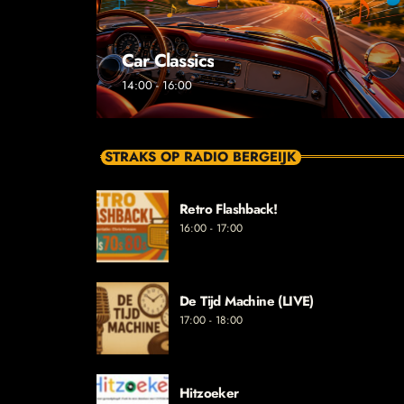
Car Classics
14:00 - 16:00
STRAKS OP RADIO BERGEIJK
Retro Flashback!
16:00 - 17:00
De Tijd Machine (LIVE)
17:00 - 18:00
Hitzoeker