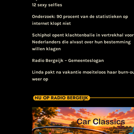
12 sexy selfies
Onderzoek: 90 procent van de statistieken op
internet klopt niet
Schiphol opent klachtenbalie in vertrekhal voor
Nederlanders die alvast over hun bestemming
willen klagen
Radio Bergeijk – Gemeenteslogan
Linda pakt na vakantie moeiteloos haar burn-o
weer op
NU OP RADIO BERGEIJK