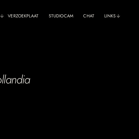
VERZOEKPLAAT
STUDIOCAM
CHAT
LINKS
llandia