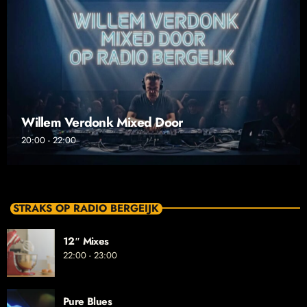
Willem Verdonk Mixed Door
20:00 - 22:00
STRAKS OP RADIO BERGEIJK
12″ Mixes
22:00 - 23:00
Pure Blues