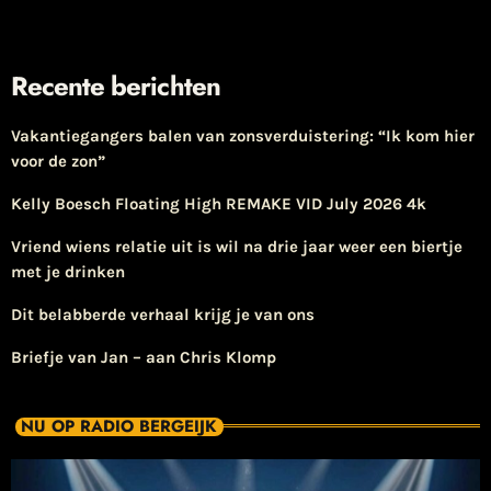
Recente berichten
Vakantiegangers balen van zonsverduistering: “Ik kom hier
voor de zon”
Kelly Boesch Floating High REMAKE VID July 2026 4k
Vriend wiens relatie uit is wil na drie jaar weer een biertje
met je drinken
Dit belabberde verhaal krijg je van ons
Briefje van Jan – aan Chris Klomp
NU OP RADIO BERGEIJK