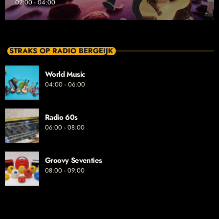
02:00 - 04:00
STRAKS OP RADIO BERGEIJK
World Music
04:00 - 06:00
Radio 60s
06:00 - 08:00
Groovy Seventies
08:00 - 09:00