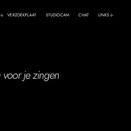
VERZOEKPLAAT
STUDIOCAM
CHAT
LINKS
voor je zingen