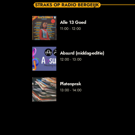
STRAKS OP RADIO BERGEIJK
Alle 13 Goed
11:00 - 12:00
Absurd (middag-editie)
12:00 - 13:00
Platenprak
13:00 - 14:00