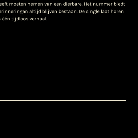
heeft moeten nemen van een dierbare. Het nummer biedt
rinneringen altijd blijven bestaan. De single laat horen
 één tijdloos verhaal.