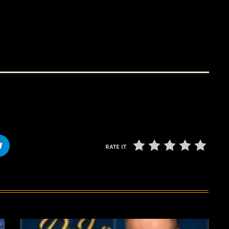
RATE IT