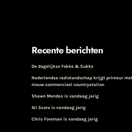
Recente berichten
De dagelijkse Fokke & Sukke
Nederlandse radiolandschap krijgt primeur me
nieuw commercieel countrystation
Shawn Mendes is vandaag jarig
Ali Score is vandaag jarig
Chris Foreman is vandaag jarig