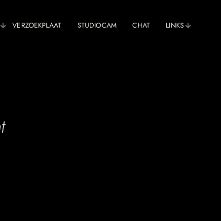
VERZOEKPLAAT
STUDIOCAM
CHAT
LINKS
t