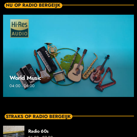
NU OP RADIO BERGEIJK
World Music
04:00 - 06:00
STRAKS OP RADIO BERGEIJK
Radio 60s