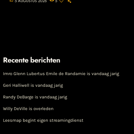
5 AUGUSTUS 2026
5
Recente berichten
Imro Glenn Lubertus Emile de Randamie is vandaag jarig
Geri Halliwell is vandaag jarig
Randy DeBarge is vandaag jarig
Willy DeVille is overleden
Leesmap begint eigen streamingdienst