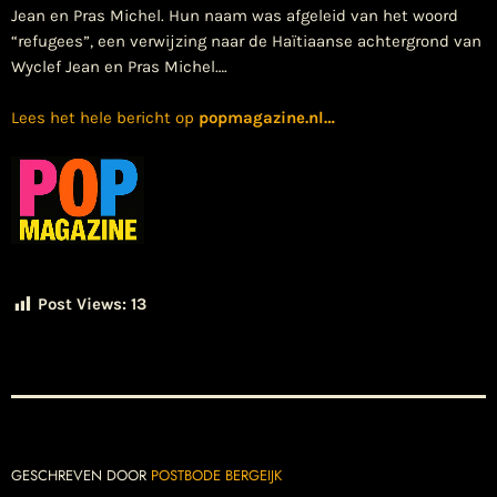
Jean en Pras Michel. Hun naam was afgeleid van het woord
“refugees”, een verwijzing naar de Haïtiaanse achtergrond van
Wyclef Jean en Pras Michel….
Lees het hele bericht op
popmagazine.nl
…
Post Views:
13
GESCHREVEN DOOR
POSTBODE BERGEIJK