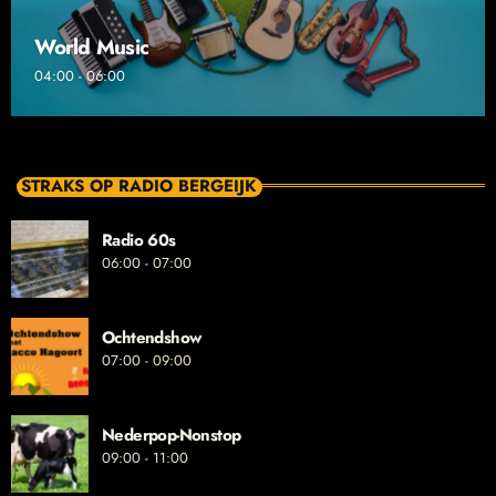
World Music
04:00 - 06:00
STRAKS OP RADIO BERGEIJK
Radio 60s
06:00 - 07:00
Ochtendshow
07:00 - 09:00
Nederpop-Nonstop
09:00 - 11:00