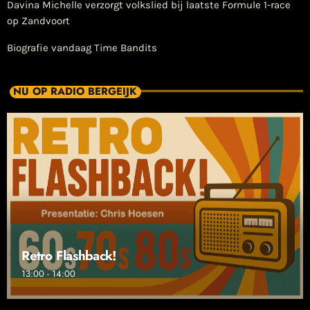
Davina Michelle verzorgt volkslied bij laatste Formule 1-race
op Zandvoort
Biografie vandaag Time Bandits
NU OP RADIO BERGEIJK
Retro Flashback!
13:00 - 14:00