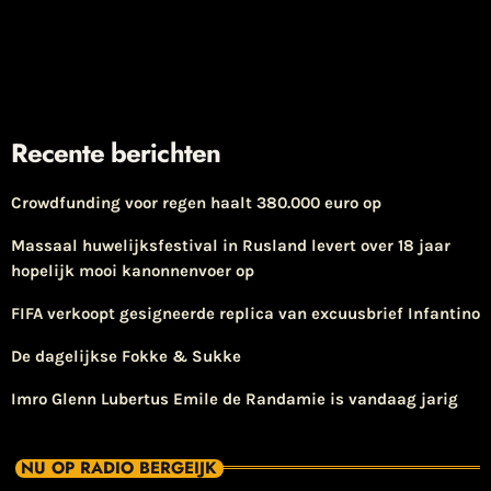
Recente berichten
Crowdfunding voor regen haalt 380.000 euro op
Massaal huwelijksfestival in Rusland levert over 18 jaar
hopelijk mooi kanonnenvoer op
FIFA verkoopt gesigneerde replica van excuusbrief Infantino
De dagelijkse Fokke & Sukke
Imro Glenn Lubertus Emile de Randamie is vandaag jarig
NU OP RADIO BERGEIJK