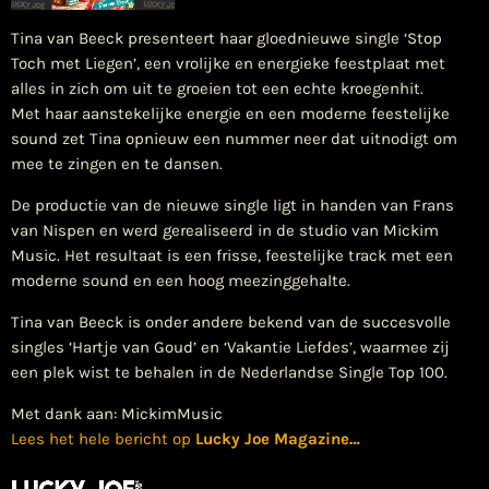
Tina van Beeck presenteert haar gloednieuwe single ‘Stop
Toch met Liegen’, een vrolijke en energieke feestplaat met
alles in zich om uit te groeien tot een echte kroegenhit.
Met haar aanstekelijke energie en een moderne feestelijke
sound zet Tina opnieuw een nummer neer dat uitnodigt om
mee te zingen en te dansen.
De productie van de nieuwe single ligt in handen van Frans
van Nispen en werd gerealiseerd in de studio van Mickim
Music. Het resultaat is een frisse, feestelijke track met een
moderne sound en een hoog meezinggehalte.
Tina van Beeck is onder andere bekend van de succesvolle
singles ‘Hartje van Goud’ en ‘Vakantie Liefdes’, waarmee zij
een plek wist te behalen in de Nederlandse Single Top 100.
Met dank aan: MickimMusic
Lees het hele bericht op
Lucky Joe Magazine
…