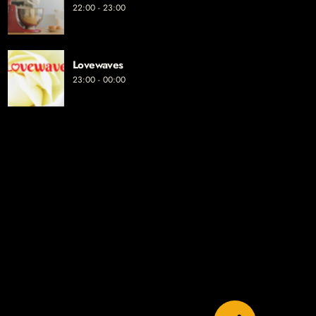
22:00 - 23:00
Lovewaves
23:00 - 00:00