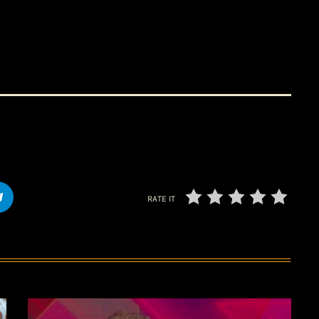
RATE IT