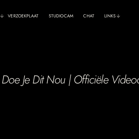
VERZOEKPLAAT
STUDIOCAM
CHAT
LINKS
e Je Dit Nou | Officiële Videoc