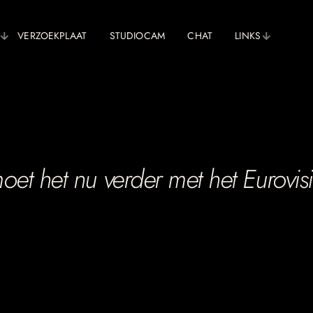
VERZOEKPLAAT
STUDIOCAM
CHAT
LINKS
oet het nu verder met het Eurovis