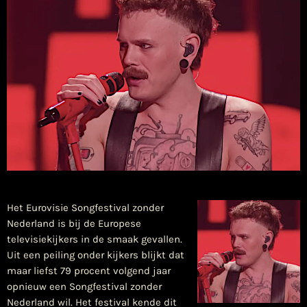
Het Eurovisie Songfestival zonder
Nederland is bij de Europese
televisiekijkers in de smaak gevallen.
Uit een peiling onder kijkers blijkt dat
maar liefst 79 procent volgend jaar
opnieuw een Songfestival zonder
Nederland wil. Het festival kende dit