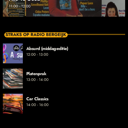
11:00 - 12:00
STRAKS OP RADIO BERGEIJK
Absurd (middag-editie)
12:00 - 13:00
Platenprak
13:00 - 14:00
Car Classics
14:00 - 16:00