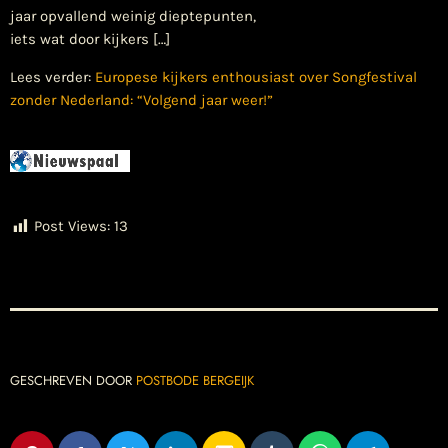
jaar opvallend weinig dieptepunten,
iets wat door kijkers […]
Lees verder:
Europese kijkers enthousiast over Songfestival
zonder Nederland: “Volgend jaar weer!”
Post Views:
13
GESCHREVEN DOOR
POSTBODE BERGEIJK