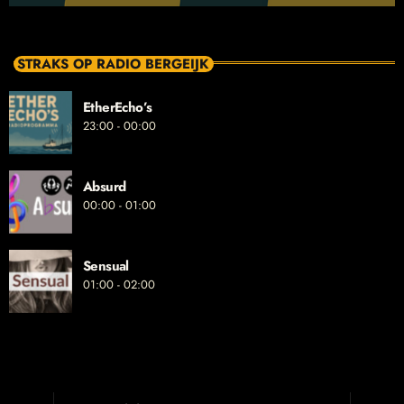
STRAKS OP RADIO BERGEIJK
EtherEcho’s
23:00 - 00:00
Absurd
00:00 - 01:00
Sensual
01:00 - 02:00