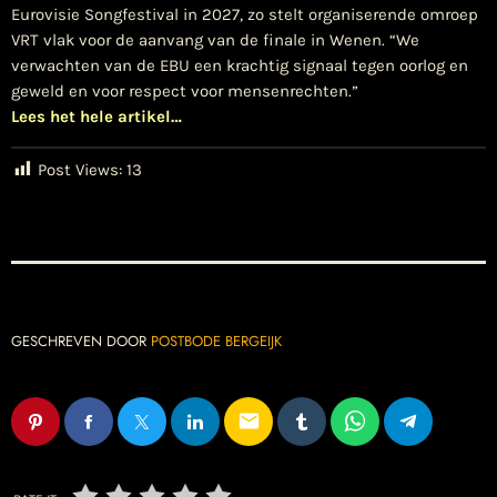
Eurovisie Songfestival in 2027, zo stelt organiserende omroep
VRT vlak voor de aanvang van de finale in Wenen. “We
verwachten van de EBU een krachtig signaal tegen oorlog en
geweld en voor respect voor mensenrechten.”
Lees het hele artikel…
Post Views:
13
GESCHREVEN DOOR
POSTBODE BERGEIJK
email