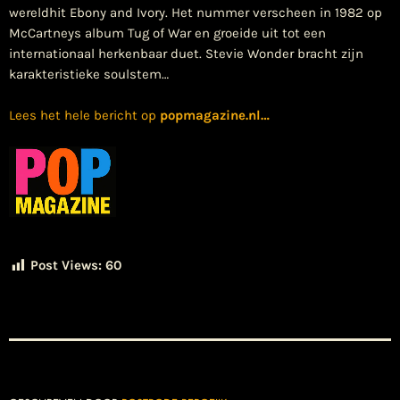
wereldhit Ebony and Ivory. Het nummer verscheen in 1982 op
McCartneys album Tug of War en groeide uit tot een
internationaal herkenbaar duet. Stevie Wonder bracht zijn
karakteristieke soulstem…
Lees het hele bericht op
popmagazine.nl
…
Post Views:
60