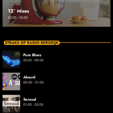
12″ Mixes
22:00 - 23:00
STRAKS OP RADIO BERGEIJK
Pure Blues
23:00 - 00:00
Absurd
00:00 - 01:00
Sensual
01:00 - 02:00