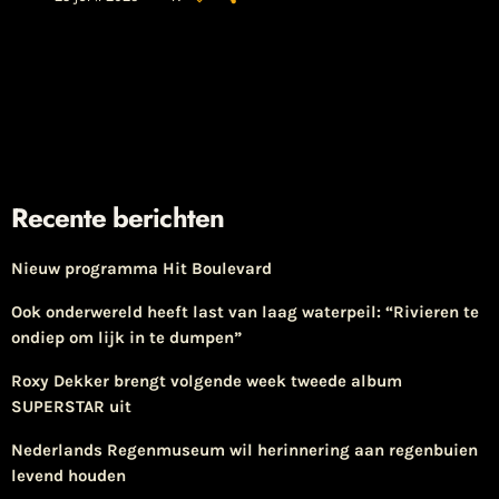
Recente berichten
Nieuw programma Hit Boulevard
Ook onderwereld heeft last van laag waterpeil: “Rivieren te
ondiep om lijk in te dumpen”
Roxy Dekker brengt volgende week tweede album
SUPERSTAR uit
Nederlands Regenmuseum wil herinnering aan regenbuien
levend houden