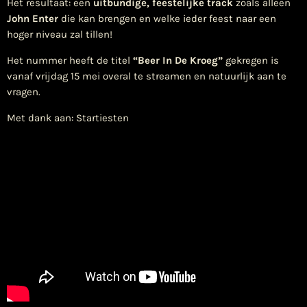
Het resultaat: een
uitbundige, feestelijke track
zoals alleen
John Enter
die kan brengen en welke ieder feest naar een
hoger niveau zal tillen!
Het nummer heeft de titel
“Beer In De Kroeg”
gekregen is
vanaf vrijdag 15 mei overal te streamen en natuurlijk aan te
vragen.
Met dank aan: Startiesten