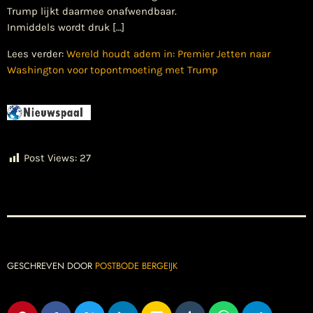
Trump lijkt daarmee onafwendbaar.
Inmiddels wordt druk […]
Lees verder:
Wereld houdt adem in: Premier Jetten naar
Washington voor topontmoeting met Trump
Post Views:
27
GESCHREVEN DOOR
POSTBODE BERGEIJK