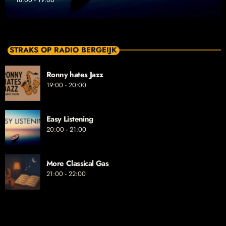
STRAKS OP RADIO BERGEIJK
Ronny hates Jazz
19:00 - 20:00
Easy Listening
20:00 - 21:00
More Classical Gas
21:00 - 22:00