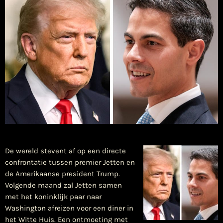
De wereld stevent af op een directe
confrontatie tussen premier Jetten en
de Amerikaanse president Trump.
Volgende maand zal Jetten samen
met het koninklijk paar naar
Washington afreizen voor een diner in
het Witte Huis. Een ontmoeting met