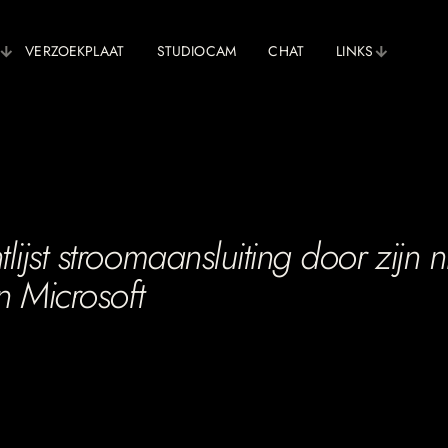
VERZOEKPLAAT
STUDIOCAM
CHAT
LINKS
lijst stroomaansluiting door zijn
n Microsoft