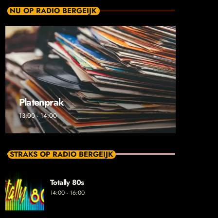
NU OP RADIO BERGEIJK
Platenprak
13:00 - 14:00
STRAKS OP RADIO BERGEIJK
Totally 80s
14:00 - 16:00