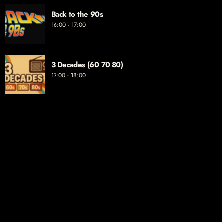
Back to the 90s
16:00 - 17:00
3 Decades (60 70 80)
17:00 - 18:00