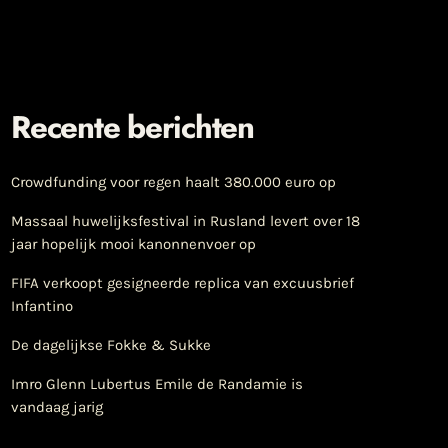
Recente berichten
Crowdfunding voor regen haalt 380.000 euro op
Massaal huwelijksfestival in Rusland levert over 18
jaar hopelijk mooi kanonnenvoer op
FIFA verkoopt gesigneerde replica van excuusbrief
Infantino
De dagelijkse Fokke & Sukke
Imro Glenn Lubertus Emile de Randamie is
vandaag jarig