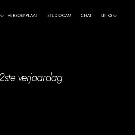
VERZOEKPLAAT
STUDIOCAM
CHAT
LINKS
2ste verjaardag