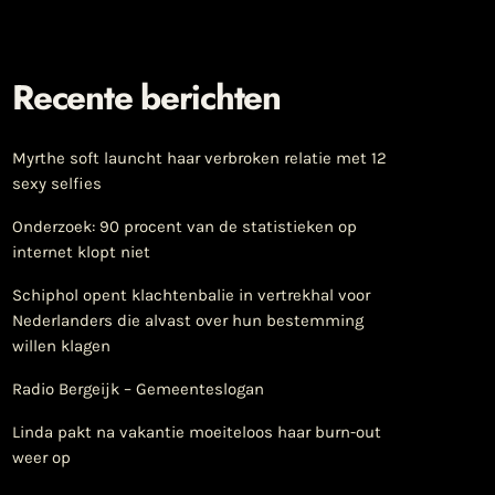
Recente berichten
Myrthe soft launcht haar verbroken relatie met 12
sexy selfies
Onderzoek: 90 procent van de statistieken op
internet klopt niet
Schiphol opent klachtenbalie in vertrekhal voor
Nederlanders die alvast over hun bestemming
willen klagen
Radio Bergeijk – Gemeenteslogan
Linda pakt na vakantie moeiteloos haar burn-out
weer op