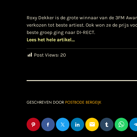
Roxy Dekker is de grote winnaar van de 3FM Awar
verkozen tot beste artiest. Ook won ze de prijs 
beste groep ging naar DI-RECT.
Lees het hele artikel…
Post Views:
20
GESCHREVEN DOOR
POSTBODE BERGEIJK
email