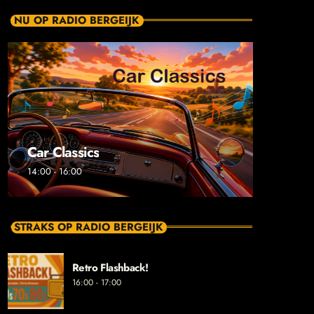
NU OP RADIO BERGEIJK
Car Classics
14:00 - 16:00
STRAKS OP RADIO BERGEIJK
Retro Flashback!
16:00 - 17:00