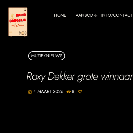
HOME
AANBOD
INFO/CONTACT
MUZIEKNIEUWS
Roxy Dekker grote winnaar 
4 MAART 2026
8
today