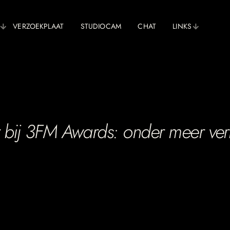
VERZOEKPLAAT
STUDIOCAM
CHAT
LINKS
bij 3FM Awards: onder meer verko