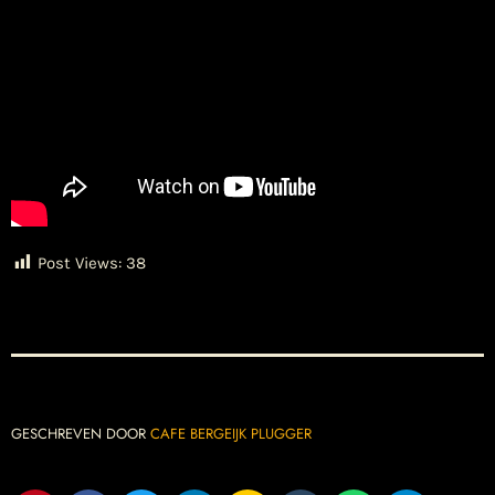
Post Views:
38
GESCHREVEN DOOR
CAFE BERGEIJK PLUGGER