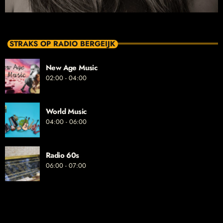
STRAKS OP RADIO BERGEIJK
New Age Music
02:00 - 04:00
World Music
04:00 - 06:00
Radio 60s
06:00 - 07:00