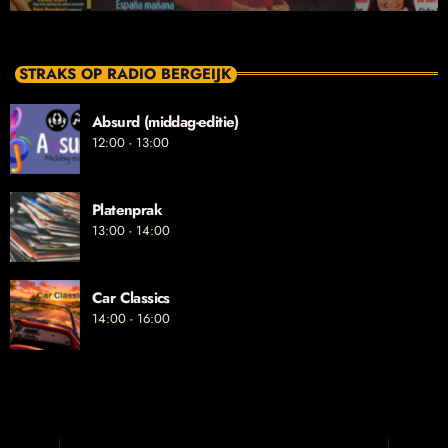
STRAKS OP RADIO BERGEIJK
Absurd (middag-editie)
12:00 - 13:00
Platenprak
13:00 - 14:00
Car Classics
14:00 - 16:00