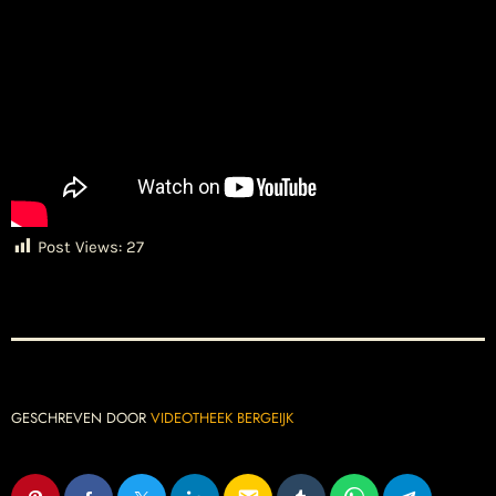
Post Views:
27
GESCHREVEN DOOR
VIDEOTHEEK BERGEIJK