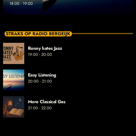
18:00 - 19:00
STRAKS OP RADIO BERGEIJK
Ronny hates Jazz
19:00 - 20:00
Easy Listening
20:00 - 21:00
More Classical Gas
21:00 - 22:00