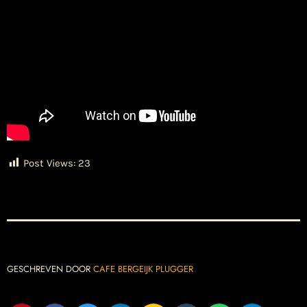
Post Views:
23
GESCHREVEN DOOR
CAFE BERGEIJK PLUGGER