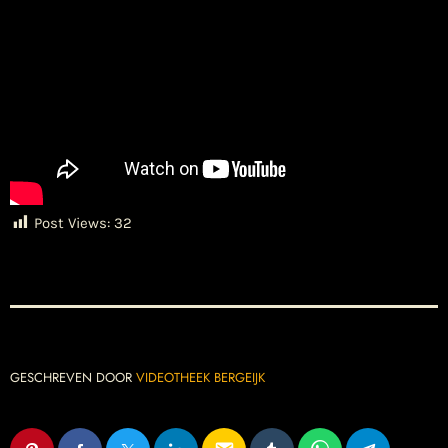
Post Views:
32
GESCHREVEN DOOR
VIDEOTHEEK BERGEIJK