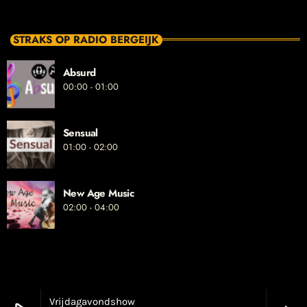
STRAKS OP RADIO BERGEIJK
Absurd
00:00 - 01:00
Sensual
01:00 - 02:00
New Age Music
02:00 - 04:00
Vrijdagavondshow