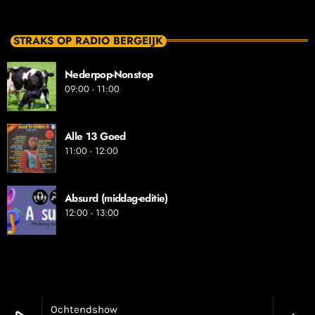
STRAKS OP RADIO BERGEIJK
Nederpop-Nonstop
09:00 - 11:00
Alle 13 Goed
11:00 - 12:00
Absurd (middag-editie)
12:00 - 13:00
Ochtendshow