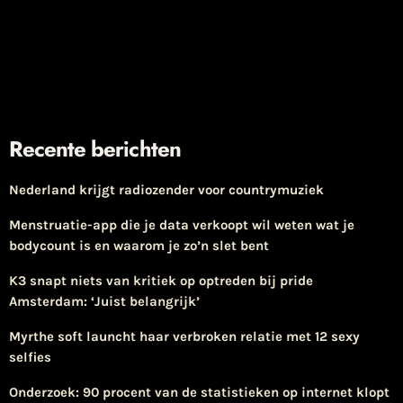
Recente berichten
Nederland krijgt radiozender voor countrymuziek
Menstruatie-app die je data verkoopt wil weten wat je
bodycount is en waarom je zo’n slet bent
K3 snapt niets van kritiek op optreden bij pride
Amsterdam: ‘Juist belangrijk’
Myrthe soft launcht haar verbroken relatie met 12 sexy
selfies
Onderzoek: 90 procent van de statistieken op internet klopt