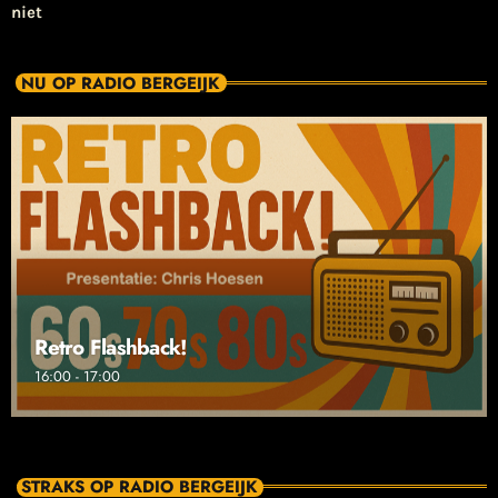
niet
NU OP RADIO BERGEIJK
Retro Flashback!
16:00 - 17:00
STRAKS OP RADIO BERGEIJK