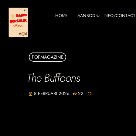
HOME
AANBOD
INFO/CONTACT
POPMAGAZINE
The Buffoons
8 FEBRUARI 2026
22
today