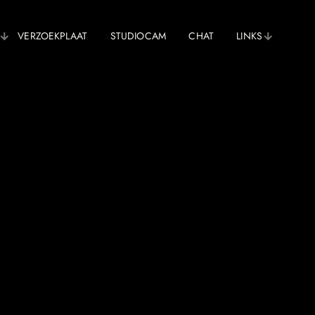
VERZOEKPLAAT
STUDIOCAM
CHAT
LINKS