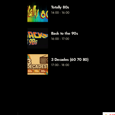
Totally 80s
14:00 - 16:00
Back to the 90s
16:00 - 17:00
3 Decades (60 70 80)
17:00 - 18:00