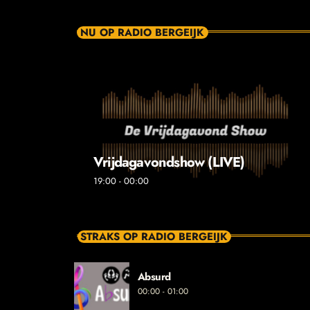
NU OP RADIO BERGEIJK
Vrijdagavondshow (LIVE)
19:00 - 00:00
STRAKS OP RADIO BERGEIJK
Absurd
00:00 - 01:00