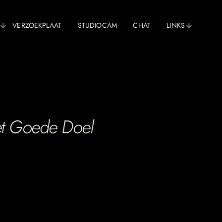
VERZOEKPLAAT
STUDIOCAM
CHAT
LINKS
et Goede Doel