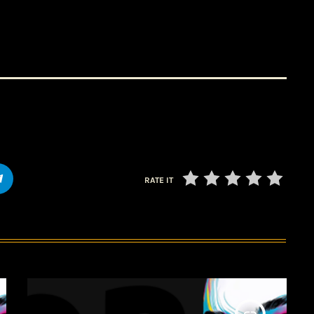
RATE IT