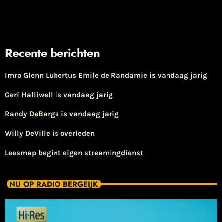
Recente berichten
Imro Glenn Lubertus Emile de Randamie is vandaag jarig
Geri Halliwell is vandaag jarig
Randy DeBarge is vandaag jarig
Willy DeVille is overleden
Leesmap begint eigen streamingdienst
NU OP RADIO BERGEIJK