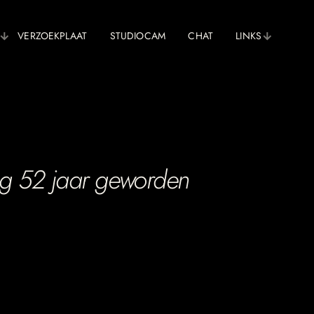
VERZOEKPLAAT
STUDIOCAM
CHAT
LINKS
ag 52 jaar geworden