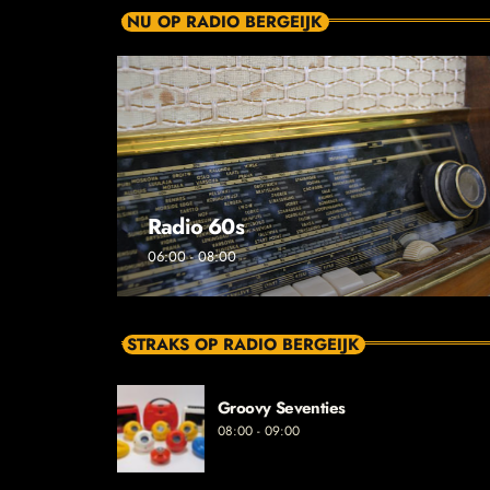
NU OP RADIO BERGEIJK
Radio 60s
06:00 - 08:00
STRAKS OP RADIO BERGEIJK
Groovy Seventies
08:00 - 09:00