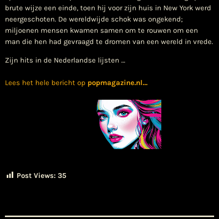
brute wijze een einde, toen hij voor zijn huis in New York werd
neergeschoten. De wereldwijde schok was ongekend;
miljoenen mensen kwamen samen om te rouwen om een
man die hen had gevraagd te dromen van een wereld in vrede.
Zijn hits in de Nederlandse lijsten …
Lees het hele bericht op
popmagazine.nl
…
Post Views:
35