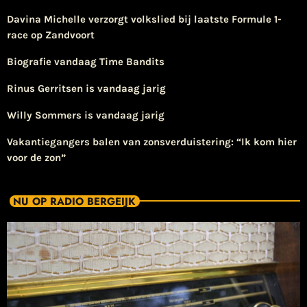
Davina Michelle verzorgt volkslied bij laatste Formule 1-
race op Zandvoort
Biografie vandaag Time Bandits
Rinus Gerritsen is vandaag jarig
Willy Sommers is vandaag jarig
Vakantiegangers balen van zonsverduistering: “Ik kom hier
voor de zon”
NU OP RADIO BERGEIJK