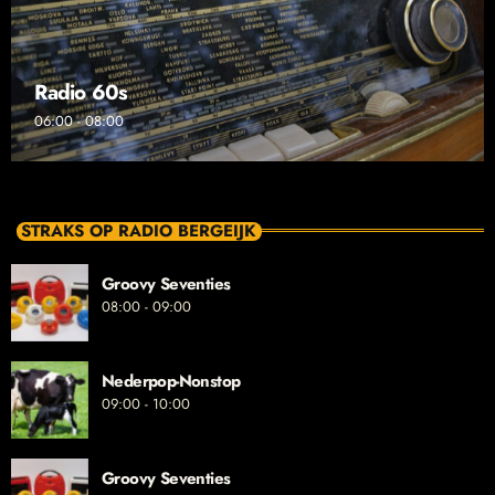
Radio 60s
06:00 - 08:00
STRAKS OP RADIO BERGEIJK
Groovy Seventies
08:00 - 09:00
Nederpop-Nonstop
09:00 - 10:00
Groovy Seventies