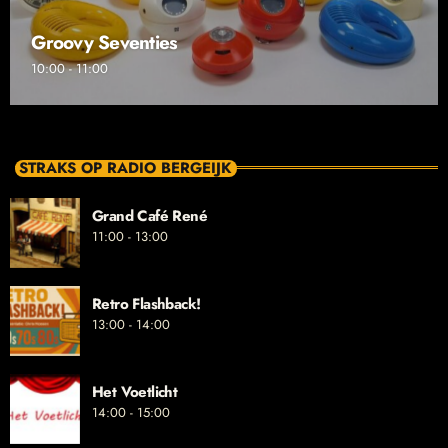
Groovy Seventies
10:00 - 11:00
STRAKS OP RADIO BERGEIJK
Grand Café René
11:00 - 13:00
Retro Flashback!
13:00 - 14:00
Het Voetlicht
14:00 - 15:00