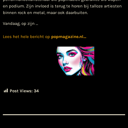
en podium. Zijn invloed is terug te horen bij talloze artiesten
binnen rock en metal, maar ook daarbuiten.
Vandaag, op zijn …
Lees het hele bericht op
popmagazine.nl
…
Post Views:
34