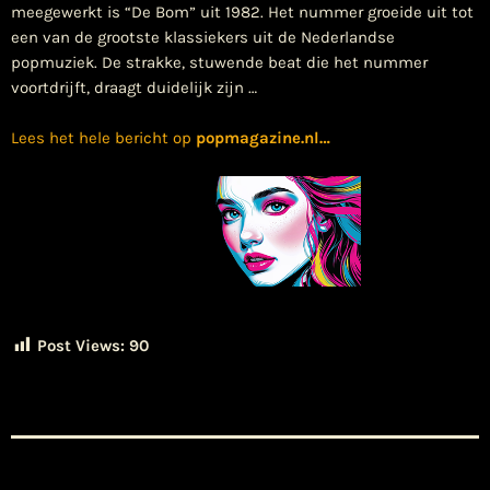
meegewerkt is “De Bom” uit 1982. Het nummer groeide uit tot
een van de grootste klassiekers uit de Nederlandse
popmuziek. De strakke, stuwende beat die het nummer
voortdrijft, draagt duidelijk zijn …
Lees het hele bericht op
popmagazine.nl
…
Post Views:
90