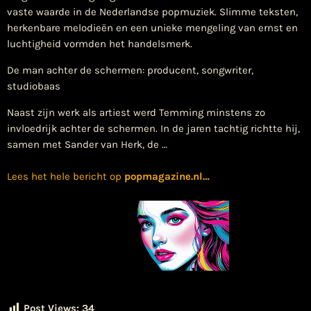
vaste waarde in de Nederlandse popmuziek. Slimme teksten,
herkenbare melodieën en een unieke mengeling van ernst en
luchtigheid vormden het handelsmerk.
De man achter de schermen: producent, songwriter,
studiobaas
Naast zijn werk als artiest werd Temming minstens zo
invloedrijk achter de schermen. In de jaren tachtig richtte hij,
samen met Sander van Herk, de …
Lees het hele bericht op
popmagazine.nl
…
Post Views:
34