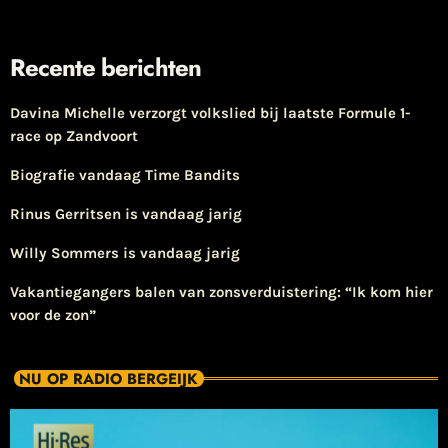
Recente berichten
Davina Michelle verzorgt volkslied bij laatste Formule 1-
race op Zandvoort
Biografie vandaag Time Bandits
Rinus Gerritsen is vandaag jarig
Willy Sommers is vandaag jarig
Vakantiegangers balen van zonsverduistering: “Ik kom hier
voor de zon”
NU OP RADIO BERGEIJK