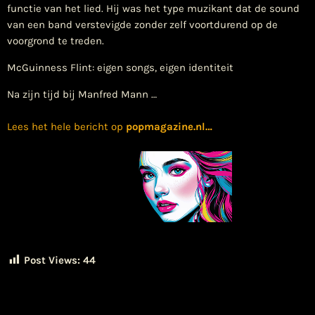
functie van het lied. Hij was het type muzikant dat de sound
van een band verstevigde zonder zelf voortdurend op de
voorgrond te treden.
McGuinness Flint: eigen songs, eigen identiteit
Na zijn tijd bij Manfred Mann …
Lees het hele bericht op
popmagazine.nl
…
Post Views:
44