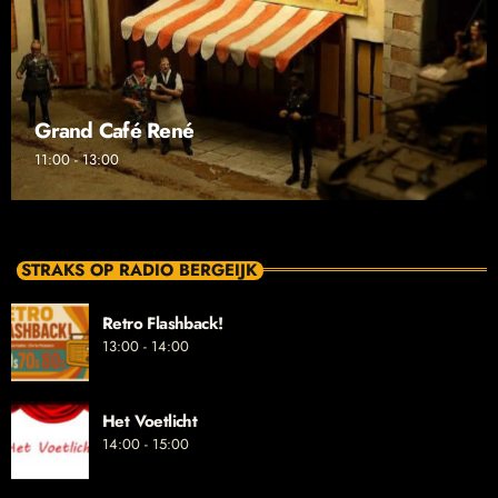
Grand Café René
11:00 - 13:00
STRAKS OP RADIO BERGEIJK
Retro Flashback!
13:00 - 14:00
Het Voetlicht
14:00 - 15:00