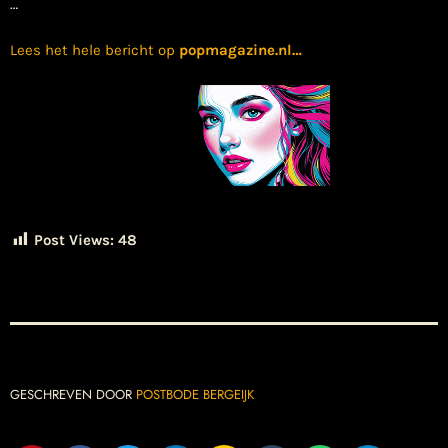
…
Lees het hele bericht op
popmagazine.nl
…
Post Views:
48
GESCHREVEN DOOR
POSTBODE BERGEIJK