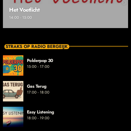
Het Voetlicht
14:00 - 15:00
STRAKS OP RADIO BERGEIJK
Polderpop 30
15:00 - 17:00
Gas Terug
17:00 - 18:00
Easy Listening
18:00 - 19:00