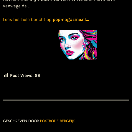
vanwege de …
Lees het hele bericht op
popmagazine.nl
…
Post Views:
69
GESCHREVEN DOOR
POSTBODE BERGEIJK