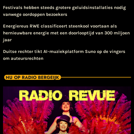
Festivals hebben steeds grotere geluidsinstallaties nodig
vanwege oordoppen bezoekers
Energiereus RWE classificeert steenkool voortaan als
hernieuwbare energie met een doorlooptijd van 300 miljoen
jaar
Duitse rechter tikt AI-muziekplatform Suno op de vingers
om auteursrechten
NU OP RADIO BERGEIJK