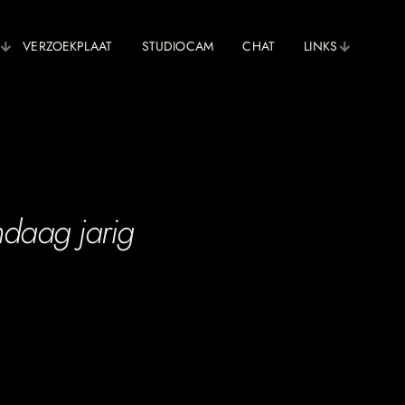
VERZOEKPLAAT
STUDIOCAM
CHAT
LINKS
andaag jarig