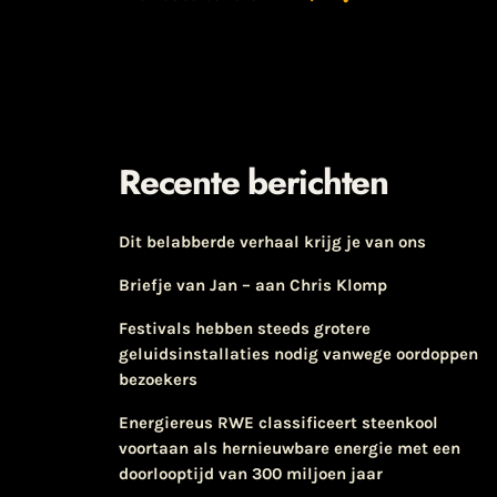
Recente berichten
Dit belabberde verhaal krijg je van ons
Briefje van Jan – aan Chris Klomp
Festivals hebben steeds grotere
geluidsinstallaties nodig vanwege oordoppen
bezoekers
Energiereus RWE classificeert steenkool
voortaan als hernieuwbare energie met een
doorlooptijd van 300 miljoen jaar