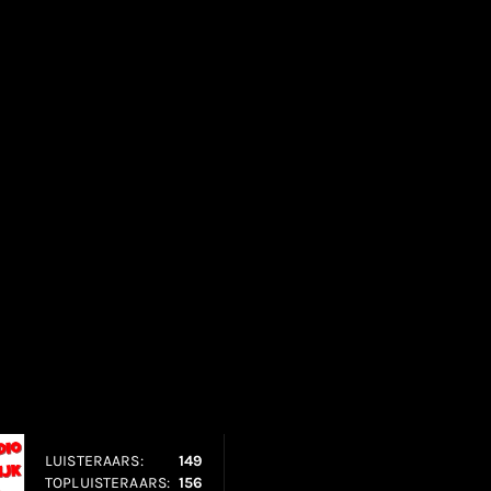
LUISTERAARS:
149
TOPLUISTERAARS:
156